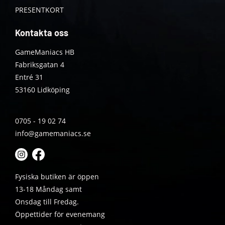
PRESENTKORT
Kontakta oss
GameManiacs HB
Fabriksgatan 4
Entré 31
53160 Lidköping
0705 - 19 02 74
info@gamemaniacs.se
Fysiska butiken är öppen
13-18 Måndag samt
Onsdag till Fredag.
Öppettider för evenemang