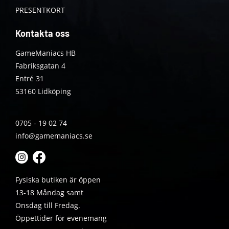
PRESENTKORT
Kontakta oss
GameManiacs HB
Fabriksgatan 4
Entré 31
53160 Lidköping
0705 - 19 02 74
info@gamemaniacs.se
Fysiska butiken är öppen
13-18 Måndag samt
Onsdag till Fredag.
Öppettider för evenemang