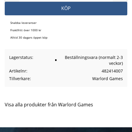
KÖP
Snabba leveranser
Fraktfritt över 1000 kr
Alltid 30 dagars öppet köp
Lagerstatus
Beställningsvara (normalt 2-3
veckor)
Artikelnr
482414007
Tillverkare
Warlord Games
Visa alla produkter från Warlord Games