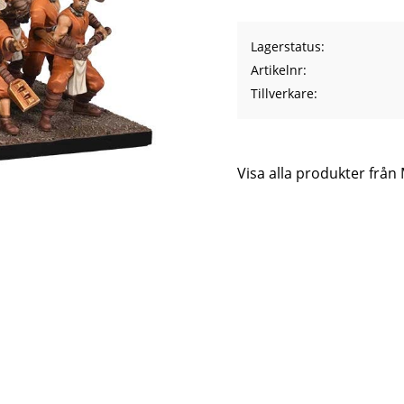
Lagerstatus
Artikelnr
Tillverkare
Visa alla produkter frå