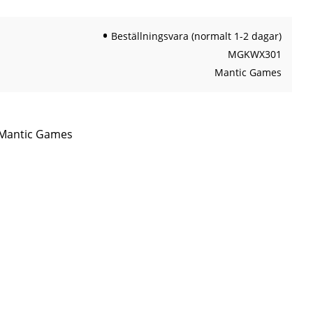
Beställningsvara (normalt 1-2 dagar)
MGKWX301
Mantic Games
n Mantic Games