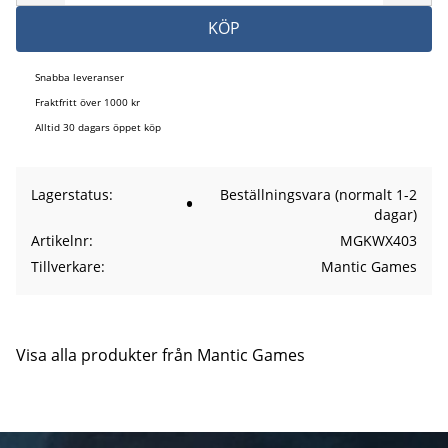
KÖP
Snabba leveranser
Fraktfritt över 1000 kr
Alltid 30 dagars öppet köp
Lagerstatus
Beställningsvara (normalt 1-2
dagar)
Artikelnr
MGKWX403
Tillverkare
Mantic Games
Visa alla produkter från Mantic Games