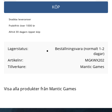
KÖP
Snabba leveranser
Fraktfritt över 1000 kr
Alltid 30 dagars öppet köp
Lagerstatus
Beställningsvara (normalt 1-2
dagar)
Artikelnr
MGKWX202
Tillverkare
Mantic Games
Visa alla produkter från Mantic Games