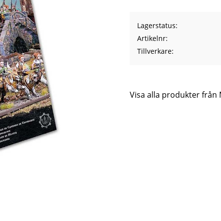
Lagerstatus
Artikelnr
Tillverkare
Visa alla produkter frå