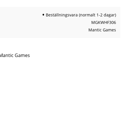
Beställningsvara (normalt 1-2 dagar)
MGKWHF306
Mantic Games
n Mantic Games