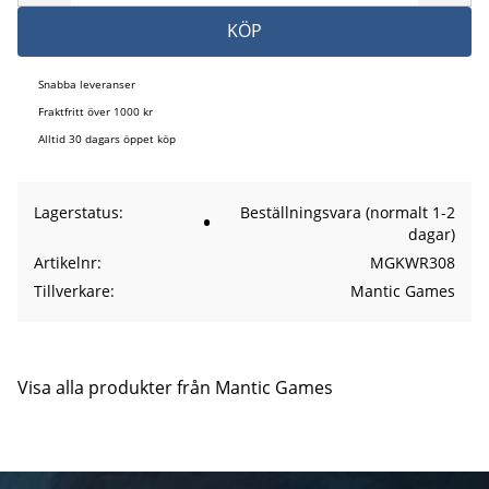
KÖP
Snabba leveranser
Fraktfritt över 1000 kr
Alltid 30 dagars öppet köp
Lagerstatus
Beställningsvara (normalt 1-2
dagar)
Artikelnr
MGKWR308
Tillverkare
Mantic Games
Visa alla produkter från Mantic Games