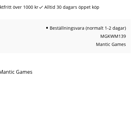
ktfritt över 1000 kr
Alltid 30 dagars öppet köp
Beställningsvara (normalt 1-2 dagar)
MGKWM139
Mantic Games
n Mantic Games