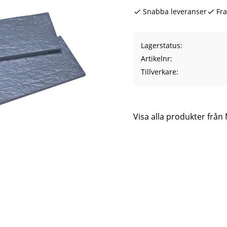
Snabba leveranser
Fra
Lagerstatus
Artikelnr
Tillverkare
Visa alla produkter frå