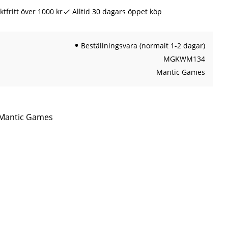
ktfritt över 1000 kr
Alltid 30 dagars öppet köp
Beställningsvara (normalt 1-2 dagar)
MGKWM134
Mantic Games
n Mantic Games