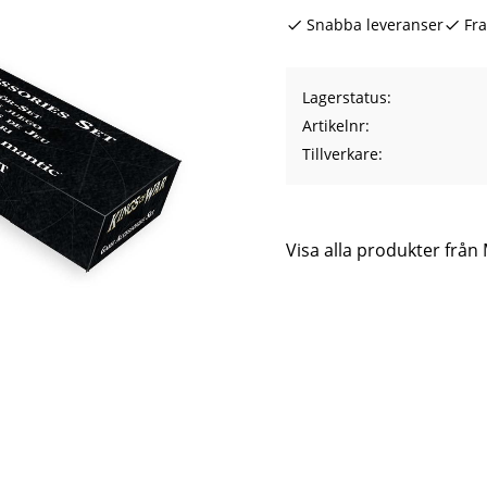
Snabba leveranser
Fra
Lagerstatus
Artikelnr
Tillverkare
Visa alla produkter frå