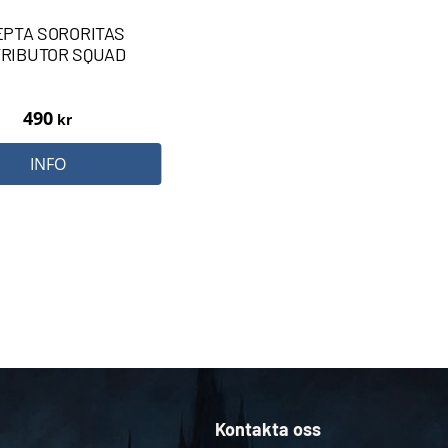
PTA SORORITAS
RIBUTOR SQUAD
490
kr
INFO
Kontakta oss