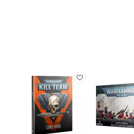
Lägg till i favoriter