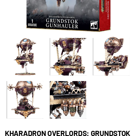
KHARADRON OVERLORDS: GRUNDSTOK