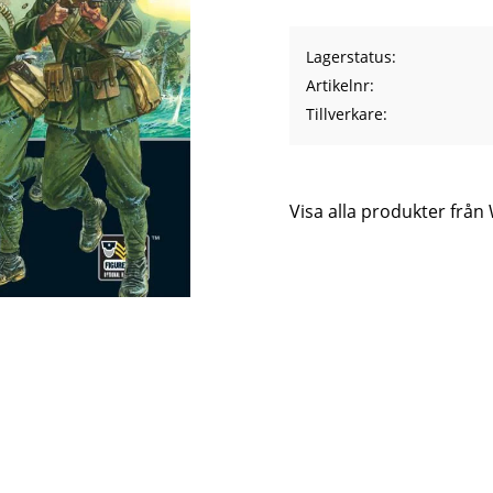
Lagerstatus
Artikelnr
Tillverkare
Visa alla produkter frå