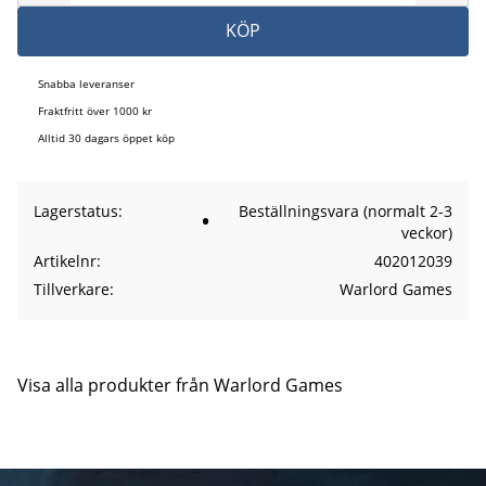
KÖP
Snabba leveranser
Fraktfritt över 1000 kr
Alltid 30 dagars öppet köp
Lagerstatus
Beställningsvara (normalt 2-3
veckor)
Artikelnr
402012039
Tillverkare
Warlord Games
Visa alla produkter från Warlord Games