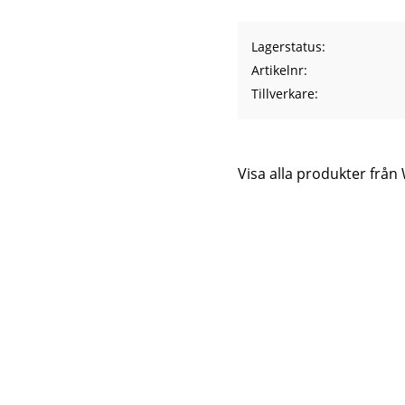
Lagerstatus
Artikelnr
Tillverkare
Visa alla produkter frå