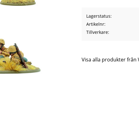
Lagerstatus
Artikelnr
Tillverkare
Visa alla produkter frå