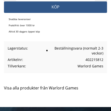
KÖP
Snabba leveranser
Fraktfritt över 1000 kr
Alltid 30 dagars öppet köp
Lagerstatus
Beställningsvara (normalt 2-3
veckor)
Artikelnr
402215812
Tillverkare
Warlord Games
Visa alla produkter från Warlord Games