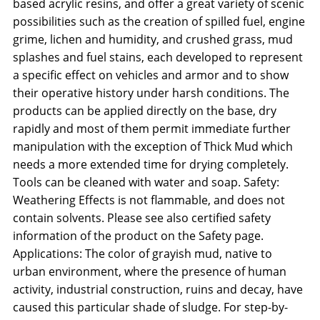
based acrylic resins, and offer a great variety of scenic
possibilities such as the creation of spilled fuel, engine
grime, lichen and humidity, and crushed grass, mud
splashes and fuel stains, each developed to represent
a specific effect on vehicles and armor and to show
their operative history under harsh conditions. The
products can be applied directly on the base, dry
rapidly and most of them permit immediate further
manipulation with the exception of Thick Mud which
needs a more extended time for drying completely.
Tools can be cleaned with water and soap. Safety:
Weathering Effects is not flammable, and does not
contain solvents. Please see also certified safety
information of the product on the Safety page.
Applications: The color of grayish mud, native to
urban environment, where the presence of human
activity, industrial construction, ruins and decay, have
caused this particular shade of sludge. For step-by-