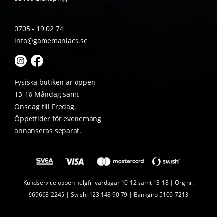
0705 - 19 02 74
info@gamemaniacs.se
Fysiska butiken är öppen
13-18 Måndag samt
Onsdag till Fredag.
Öppettider för evenemang
annonseras separat.
Kundservice öppen helgfri vardagar 10-12 samt 13-18 | Org.nr.
969668-2245 | Swish: 123 148 90 79 | Bankgiro 5106-7213