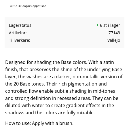
Alltid 30 dagars öppet köp
Lagerstatus
6 st i lager
Artikelnr
77143
Tillverkare
Vallejo
Designed for shading the Base colors. With a satin
finish, that preserves the shine of the underlying Base
layer, the washes are a darker, non-metallic version of
the 20 Base tones. Their rich pigmentation and
controlled flow enable subtle shading in mid-tones
and strong definition in recessed areas. They can be
diluted with water to create gradient effects in the
shadows and the colors are fully mixable.
How to use: Apply with a brush.