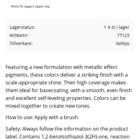
Alltid 30 dagars öppet köp
Lagerstatus
4 st i lager
Artikelnr
77123
Tillverkare
Vallejo
Featuring a new formulation with metallic effect
pigments, these colors deliver a striking finish with a
scale-appropriate shine. Their high coverage makes
them ideal for basecoating, with a smooth, even finish
and excellent self-leveling properties. Colors can be
mixed together to create new tones.
How to use: Apply with a brush.
Safety: Always follow the information on the product
label. Contains 1,2-benzisothiazol-3(2H)-one, reaction