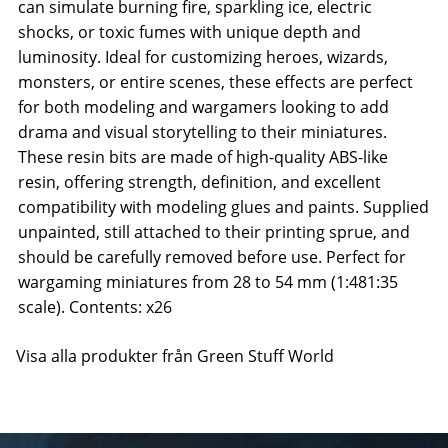
can simulate burning fire, sparkling ice, electric
shocks, or toxic fumes with unique depth and
luminosity. Ideal for customizing heroes, wizards,
monsters, or entire scenes, these effects are perfect
for both modeling and wargamers looking to add
drama and visual storytelling to their miniatures.
These resin bits are made of high-quality ABS-like
resin, offering strength, definition, and excellent
compatibility with modeling glues and paints. Supplied
unpainted, still attached to their printing sprue, and
should be carefully removed before use. Perfect for
wargaming miniatures from 28 to 54 mm (1:481:35
scale). Contents: x26
Visa alla produkter från Green Stuff World