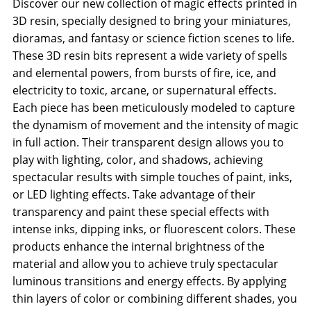
Discover our new collection of magic effects printed in
3D resin, specially designed to bring your miniatures,
dioramas, and fantasy or science fiction scenes to life.
These 3D resin bits represent a wide variety of spells
and elemental powers, from bursts of fire, ice, and
electricity to toxic, arcane, or supernatural effects.
Each piece has been meticulously modeled to capture
the dynamism of movement and the intensity of magic
in full action. Their transparent design allows you to
play with lighting, color, and shadows, achieving
spectacular results with simple touches of paint, inks,
or LED lighting effects. Take advantage of their
transparency and paint these special effects with
intense inks, dipping inks, or fluorescent colors. These
products enhance the internal brightness of the
material and allow you to achieve truly spectacular
luminous transitions and energy effects. By applying
thin layers of color or combining different shades, you