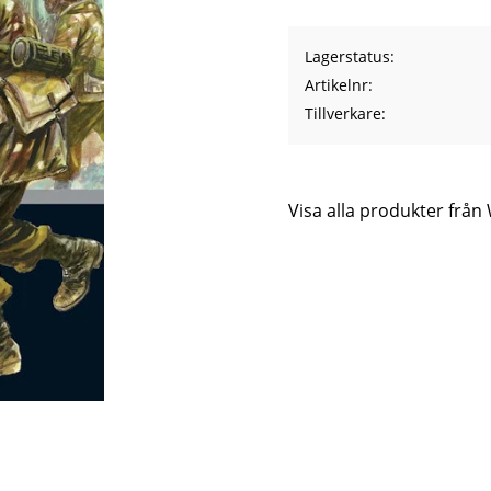
Lagerstatus
Artikelnr
Tillverkare
Visa alla produkter frå