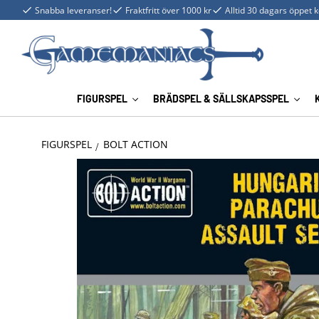
Snabba leveranser!
Fraktfritt över 1000 kr
Alltid 30 dagars öppet 
FIGURSPEL
BRÄDSPEL & SÄLLSKAPSSPEL
FIGURSPEL
BOLT ACTION