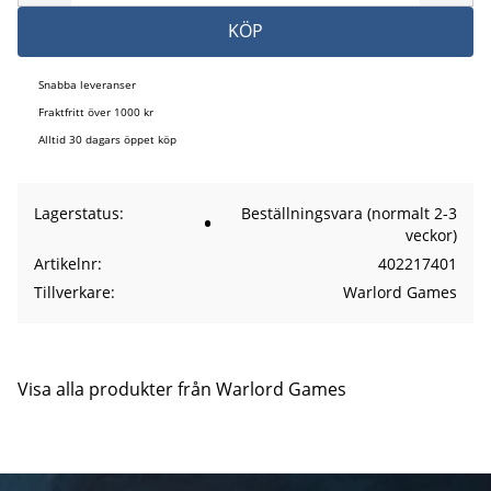
KÖP
Snabba leveranser
Fraktfritt över 1000 kr
Alltid 30 dagars öppet köp
Lagerstatus
Beställningsvara (normalt 2-3
veckor)
Artikelnr
402217401
Tillverkare
Warlord Games
Visa alla produkter från Warlord Games