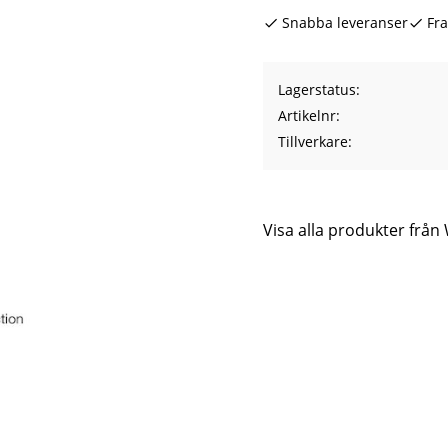
Snabba leveranser
Fra
Lagerstatus
Artikelnr
Tillverkare
Visa alla produkter frå