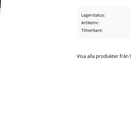
Lagerstatus
Artikelnr
Tillverkare
Visa alla produkter frå