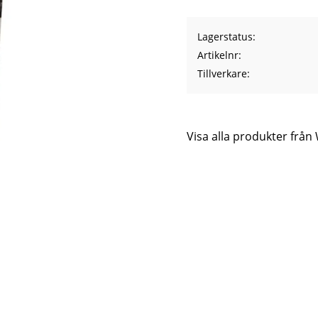
Lagerstatus
Artikelnr
Tillverkare
Visa alla produkter frå