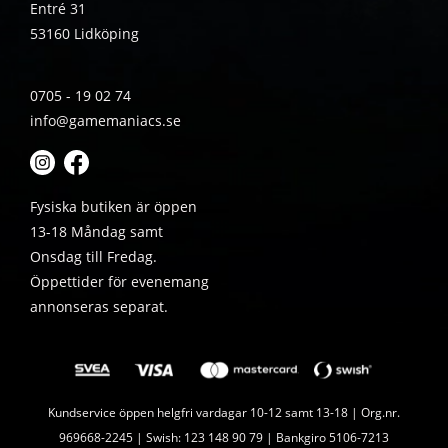
Entré 31
53160 Lidköping
0705 - 19 02 74
info@gamemaniacs.se
Fysiska butiken är öppen
13-18 Måndag samt
Onsdag till Fredag.
Öppettider för evenemang
annonseras separat.
Kundservice öppen helgfri vardagar 10-12 samt 13-18 | Org.nr.
969668-2245 | Swish: 123 148 90 79 | Bankgiro 5106-7213