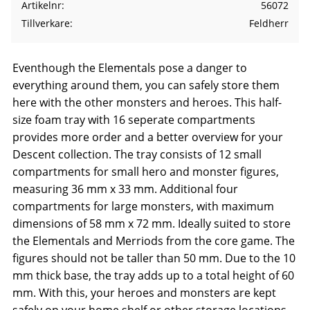
Artikelnr
56072
Tillverkare
Feldherr
Eventhough the Elementals pose a danger to
everything around them, you can safely store them
here with the other monsters and heroes. This half-
size foam tray with 16 seperate compartments
provides more order and a better overview for your
Descent collection. The tray consists of 12 small
compartments for small hero and monster figures,
measuring 36 mm x 33 mm. Additional four
compartments for large monsters, with maximum
dimensions of 58 mm x 72 mm. Ideally suited to store
the Elementals and Merriods from the core game. The
figures should not be taller than 50 mm. Due to the 10
mm thick base, the tray adds up to a total height of 60
mm. With this, your heroes and monsters are kept