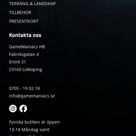
TERRÄNG & LANDSKAP
TILLBEHÖR
PRESENTKORT
Kontakta oss
GameManiacs HB
Fabriksgatan 4
Entré 31
53160 Lidköping
0705 - 19 02 74
info@gamemaniacs.se
Fysiska butiken är öppen
13-18 Måndag samt