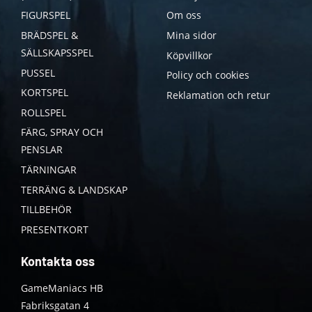
FIGURSPEL
Om oss
BRÄDSPEL &
Mina sidor
SÄLLSKAPSSPEL
Köpvillkor
PUSSEL
Policy och cookies
KORTSPEL
Reklamation och retur
ROLLSPEL
FÄRG, SPRAY OCH
PENSLAR
TÄRNINGAR
TERRÄNG & LANDSKAP
TILLBEHÖR
PRESENTKORT
Kontakta oss
GameManiacs HB
Fabriksgatan 4