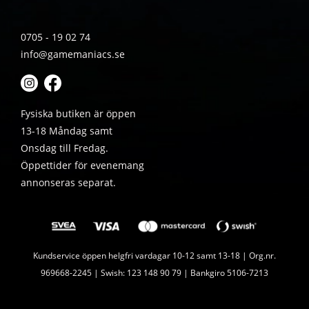
0705 - 19 02 74
info@gamemaniacs.se
Fysiska butiken är öppen
13-18 Måndag samt
Onsdag till Fredag.
Öppettider för evenemang
annonseras separat.
Kundservice öppen helgfri vardagar 10-12 samt 13-18 | Org.nr.
969668-2245 | Swish: 123 148 90 79 | Bankgiro 5106-7213