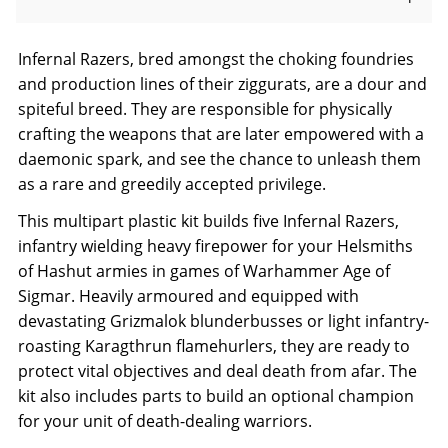
Infernal Razers, bred amongst the choking foundries
and production lines of their ziggurats, are a dour and
spiteful breed. They are responsible for physically
crafting the weapons that are later empowered with a
daemonic spark, and see the chance to unleash them
as a rare and greedily accepted privilege.
This multipart plastic kit builds five Infernal Razers,
infantry wielding heavy firepower for your Helsmiths
of Hashut armies in games of Warhammer Age of
Sigmar. Heavily armoured and equipped with
devastating Grizmalok blunderbusses or light infantry-
roasting Karagthrun flamehurlers, they are ready to
protect vital objectives and deal death from afar. The
kit also includes parts to build an optional champion
for your unit of death-dealing warriors.