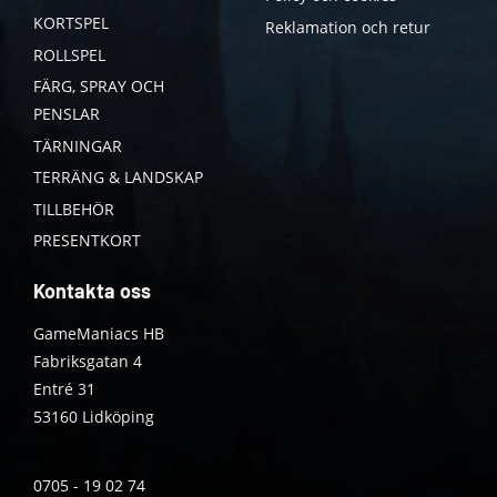
KORTSPEL
Reklamation och retur
ROLLSPEL
FÄRG, SPRAY OCH
PENSLAR
TÄRNINGAR
TERRÄNG & LANDSKAP
TILLBEHÖR
PRESENTKORT
Kontakta oss
GameManiacs HB
Fabriksgatan 4
Entré 31
53160 Lidköping
0705 - 19 02 74