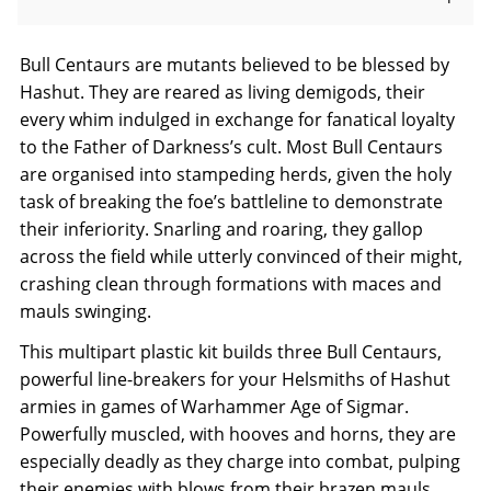
Bull Centaurs are mutants believed to be blessed by
Hashut. They are reared as living demigods, their
every whim indulged in exchange for fanatical loyalty
to the Father of Darkness’s cult. Most Bull Centaurs
are organised into stampeding herds, given the holy
task of breaking the foe’s battleline to demonstrate
their inferiority. Snarling and roaring, they gallop
across the field while utterly convinced of their might,
crashing clean through formations with maces and
mauls swinging.
This multipart plastic kit builds three Bull Centaurs,
powerful line-breakers for your Helsmiths of Hashut
armies in games of Warhammer Age of Sigmar.
Powerfully muscled, with hooves and horns, they are
especially deadly as they charge into combat, pulping
their enemies with blows from their brazen mauls.