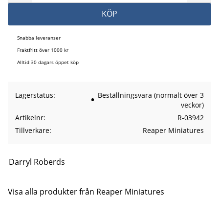
KÖP
Snabba leveranser
Fraktfritt över 1000 kr
Alltid 30 dagars öppet köp
Lagerstatus
Beställningsvara (normalt över 3
veckor)
Artikelnr
R-03942
Tillverkare
Reaper Miniatures
Darryl Roberds
Visa alla produkter från Reaper Miniatures