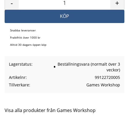
-
+
KÖP
Snabba leveranser
Fraktfritt över 1000 kr
Alltid 30 dagars öppet köp
Lagerstatus
Beställningsvara (normalt över 3
veckor)
Artikelnr
99122720005
Tillverkare
Games Workshop
Visa alla produkter från Games Workshop