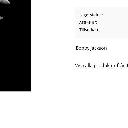
Lagerstatus
Artikelnr
Tillverkare
Bobby Jackson
Visa alla produkter från