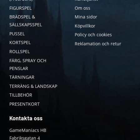
FIGURSPEL
Om oss
BRÄDSPEL &
Mina sidor
SÄLLSKAPSSPEL
Köpvillkor
PUSSEL
Policy och cookies
KORTSPEL
Reklamation och retur
ROLLSPEL
FÄRG, SPRAY OCH
PENSLAR
TÄRNINGAR
TERRÄNG & LANDSKAP
TILLBEHÖR
PRESENTKORT
Kontakta oss
GameManiacs HB
Fabriksgatan 4