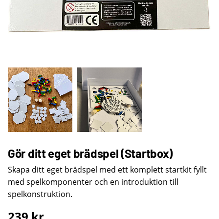
Gör ditt eget brädspel (Startbox)
Skapa ditt eget brädspel med ett komplett startkit fyllt
med spelkomponenter och en introduktion till
spelkonstruktion.
239
kr