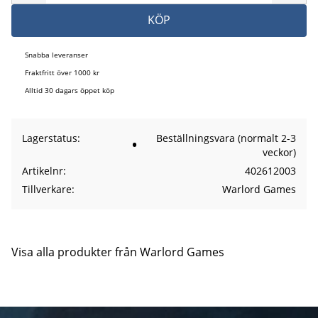
KÖP
Snabba leveranser
Fraktfritt över 1000 kr
Alltid 30 dagars öppet köp
Lagerstatus
Beställningsvara (normalt 2-3
veckor)
Artikelnr
402612003
Tillverkare
Warlord Games
Visa alla produkter från Warlord Games