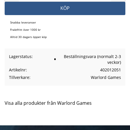
KÖP
Snabba leveranser
Fraktfritt över 1000 kr
Alltid 30 dagars öppet köp
Lagerstatus
Beställningsvara (normalt 2-3
veckor)
Artikelnr
402012051
Tillverkare
Warlord Games
Visa alla produkter från Warlord Games