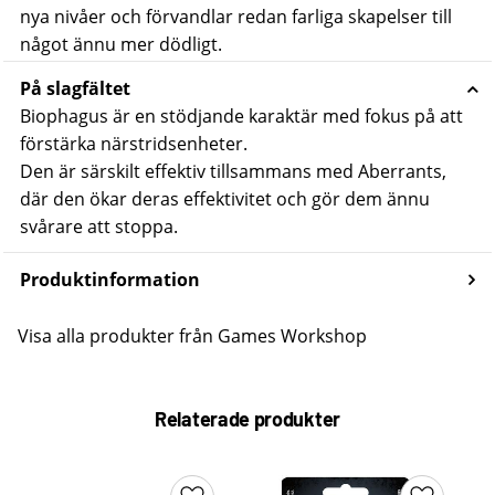
nya nivåer och förvandlar redan farliga skapelser till
något ännu mer dödligt.
På slagfältet
Biophagus är en stödjande karaktär med fokus på att
förstärka närstridsenheter.
Den är särskilt effektiv tillsammans med Aberrants,
där den ökar deras effektivitet och gör dem ännu
svårare att stoppa.
Produktinformation
Visa alla produkter från Games Workshop
Relaterade produkter