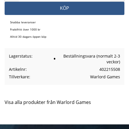
KÖP
Snabba leveranser
Fraktfritt över 1000 kr
Alltid 30 dagars öppet köp
Lagerstatus
Beställningsvara (normalt 2-3
veckor)
Artikelnr
402215508
Tillverkare
Warlord Games
Visa alla produkter från Warlord Games