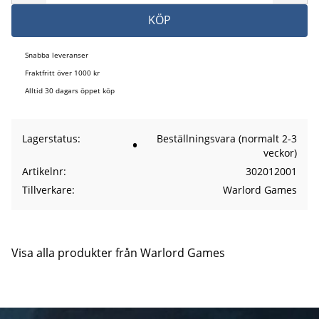
KÖP
Snabba leveranser
Fraktfritt över 1000 kr
Alltid 30 dagars öppet köp
Lagerstatus
Beställningsvara (normalt 2-3
veckor)
Artikelnr
302012001
Tillverkare
Warlord Games
Visa alla produkter från Warlord Games