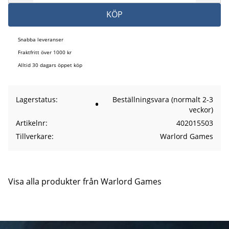
KÖP
Snabba leveranser
Fraktfritt över 1000 kr
Alltid 30 dagars öppet köp
Lagerstatus
Beställningsvara (normalt 2-3
veckor)
Artikelnr
402015503
Tillverkare
Warlord Games
Visa alla produkter från Warlord Games