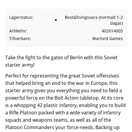
Lagerstatus
Beställningsvara (normalt 1-2
dagar)
Artikelnr
402614005
Tillverkare
Warlord Games
Take the fight to the gates of Berlin with this Soviet
starter army!
Perfect for representing the great Soviet offensives
that helped bring an end to the war in Europe, this
starter army gives you everything you need to field a
powerful force on the Bolt Action tabletop. At its core
is a whopping 42 plastic infantry, enabling you to build
a Rifle Platoon packed with a wide variety of infantry
squads and weapons teams, as well as all of the
Platoon Commanders your force needs. Backing up