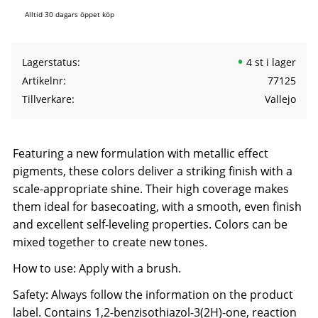
Alltid 30 dagars öppet köp
Lagerstatus
4 st i lager
Artikelnr
77125
Tillverkare
Vallejo
Featuring a new formulation with metallic effect
pigments, these colors deliver a striking finish with a
scale-appropriate shine. Their high coverage makes
them ideal for basecoating, with a smooth, even finish
and excellent self-leveling properties. Colors can be
mixed together to create new tones.
How to use: Apply with a brush.
Safety: Always follow the information on the product
label. Contains 1,2-benzisothiazol-3(2H)-one, reaction