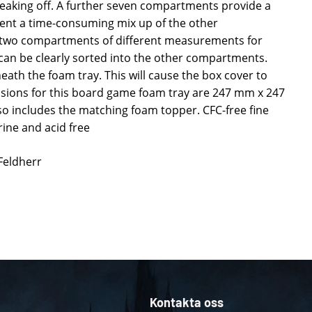
eaking off. A further seven compartments provide a
ent a time-consuming mix up of the other
two compartments of different measurements for
 can be clearly sorted into the other compartments.
eath the foam tray. This will cause the box cover to
nsions for this board game foam tray are 247 mm x 247
o includes the matching foam topper. CFC-free fine
ine and acid free
 Feldherr
Kontakta oss