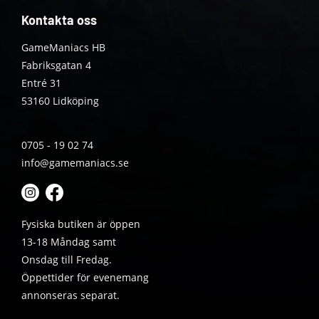
Kontakta oss
GameManiacs HB
Fabriksgatan 4
Entré 31
53160 Lidköping
0705 - 19 02 74
info@gamemaniacs.se
Fysiska butiken är öppen
13-18 Måndag samt
Onsdag till Fredag.
Öppettider för evenemang
annonseras separat.