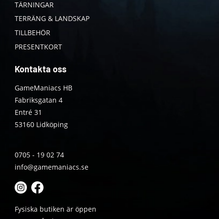
TÄRNINGAR
TERRÄNG & LANDSKAP
TILLBEHÖR
PRESENTKORT
Kontakta oss
GameManiacs HB
Fabriksgatan 4
Entré 31
53160 Lidköping
0705 - 19 02 74
info@gamemaniacs.se
Fysiska butiken är öppen