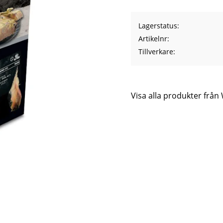
Lagerstatus
Artikelnr
Tillverkare
Visa alla produkter frå